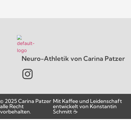
Neuro-Athletik von Carina Patzer
© 2025 Carina Patzer
Mit Kaffee und Leidenschaft
alle Recht
entwickelt von Konstantin
vorbehalten.
Schmitt ☕