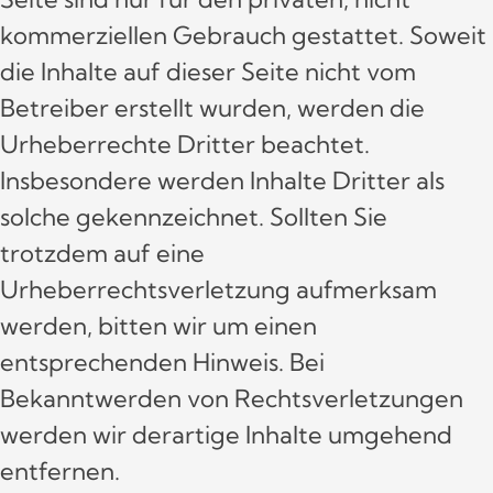
kommerziellen Gebrauch gestattet. Soweit
die Inhalte auf dieser Seite nicht vom
Betreiber erstellt wurden, werden die
Urheberrechte Dritter beachtet.
Insbesondere werden Inhalte Dritter als
solche gekennzeichnet. Sollten Sie
trotzdem auf eine
Urheberrechtsverletzung aufmerksam
werden, bitten wir um einen
entsprechenden Hinweis. Bei
Bekanntwerden von Rechtsverletzungen
werden wir derartige Inhalte umgehend
entfernen.