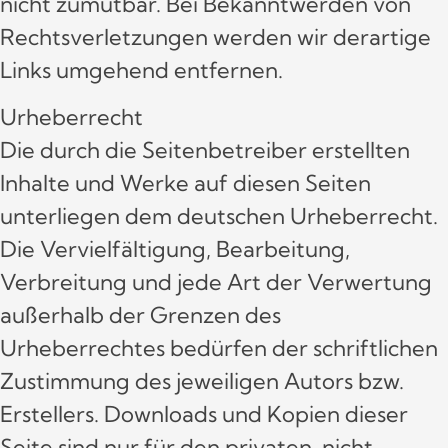
nicht zumutbar. Bei Bekanntwerden von
Rechtsverletzungen werden wir derartige
Links umgehend entfernen.
Urheberrecht
Die durch die Seitenbetreiber erstellten
Inhalte und Werke auf diesen Seiten
unterliegen dem deutschen Urheberrecht.
Die Vervielfältigung, Bearbeitung,
Verbreitung und jede Art der Verwertung
außerhalb der Grenzen des
Urheberrechtes bedürfen der schriftlichen
Zustimmung des jeweiligen Autors bzw.
Erstellers. Downloads und Kopien dieser
Seite sind nur für den privaten, nicht