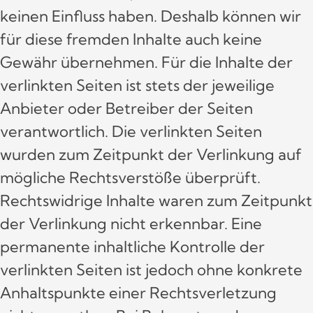
keinen Einfluss haben. Deshalb können wir
für diese fremden Inhalte auch keine
Gewähr übernehmen. Für die Inhalte der
verlinkten Seiten ist stets der jeweilige
Anbieter oder Betreiber der Seiten
verantwortlich. Die verlinkten Seiten
wurden zum Zeitpunkt der Verlinkung auf
mögliche Rechtsverstöße überprüft.
Rechtswidrige Inhalte waren zum Zeitpunkt
der Verlinkung nicht erkennbar. Eine
permanente inhaltliche Kontrolle der
verlinkten Seiten ist jedoch ohne konkrete
Anhaltspunkte einer Rechtsverletzung