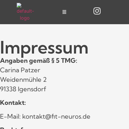
Impressum
Angaben gemäß § 5 TMG:
Carina Patzer
Weidenmühle 2
91338 Igensdorf
Kontakt:
E-Mail: kontakt@fit-neuros.de