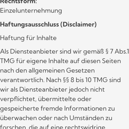
Rechtsform:
Einzelunternehmung
Haftungsausschluss (Disclaimer)
Haftung für Inhalte
Als Diensteanbieter sind wir gemäß § 7 Abs.1
TMG für eigene Inhalte auf diesen Seiten
nach den allgemeinen Gesetzen
verantwortlich. Nach §§ 8 bis 10 TMG sind
wir als Diensteanbieter jedoch nicht
verpflichtet, übermittelte oder
gespeicherte fremde Informationen zu
überwachen oder nach Umständen zu
forschen, die auf eine rechtswidrige