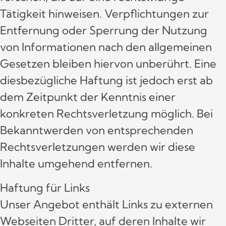
Tätigkeit hinweisen. Verpflichtungen zur
Entfernung oder Sperrung der Nutzung
von Informationen nach den allgemeinen
Gesetzen bleiben hiervon unberührt. Eine
diesbezügliche Haftung ist jedoch erst ab
dem Zeitpunkt der Kenntnis einer
konkreten Rechtsverletzung möglich. Bei
Bekanntwerden von entsprechenden
Rechtsverletzungen werden wir diese
Inhalte umgehend entfernen.
Haftung für Links
Unser Angebot enthält Links zu externen
Webseiten Dritter, auf deren Inhalte wir